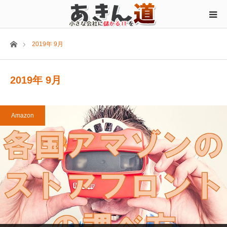
ホーム
2019年 9月
2019年 9月
Amazon