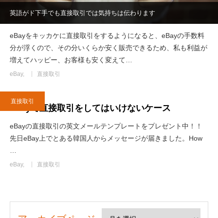
英語がド下手でも直接取引では気持ちは伝わります
eBayをキッカケに直接取引をするようになると、eBayの手数料
分が浮くので、その分いくらか安く販売できるため、私も利益が
増えてハッピー、お客様も安く変えて…
eBay
直接取引
直接取引
eBayで直接取引をしてはいけないケース
eBayの直接取引の英文メールテンプレートをプレゼント中！！
先日eBay上でとある韓国人からメッセージが届きました。How
…
eBay
直接取引