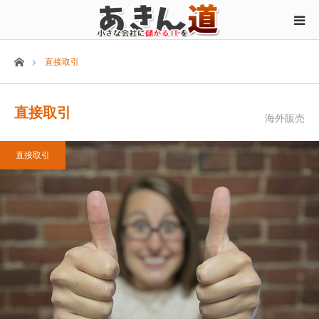
ホーム
直接取引
直接取引
海外販売
直接取引