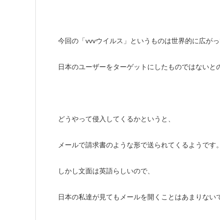
今回の「vvvウイルス」というものは世界的に広が
日本のユーザーをターゲットにしたものではないと
どうやって侵入してくるかというと、
メールで請求書のような形で送られてくるようです
しかし文面は英語らしいので、
日本の私達が見てもメールを開くことはあまりない