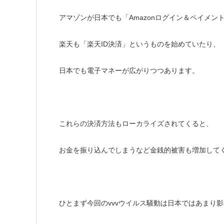
アマゾンが日本でも「Amazonログイン＆ペイメン
楽天も「楽天ID決済」というものを始めていたり、
日本でも電子マネーが広がりつつあります。
これらの決済方法もローカライズされてくると、
お金を振り込んでしまうなど金銭的被害も増加して
ひとまず今回のvvvウイルス騒動は日本ではあまり