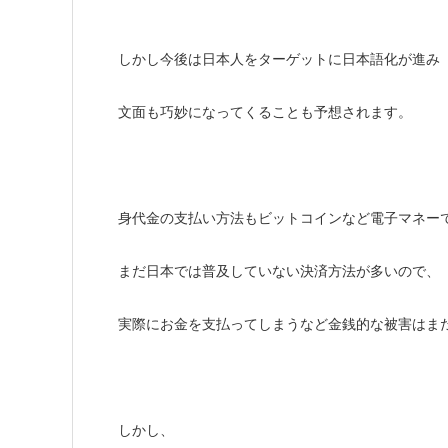
しかし今後は日本人をターゲットに日本語化が進み
文面も巧妙になってくることも予想されます。
身代金の支払い方法もビットコインなど電子マネー
まだ日本では普及していない決済方法が多いので、
実際にお金を支払ってしまうなど金銭的な被害はま
しかし、