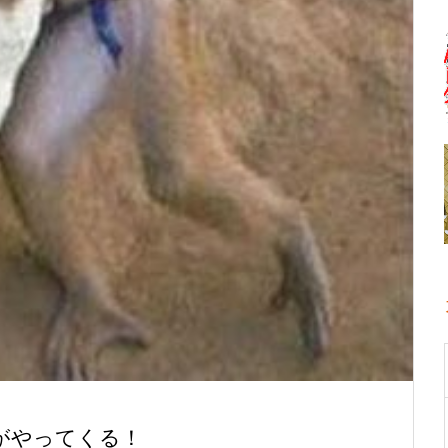
がやってくる！