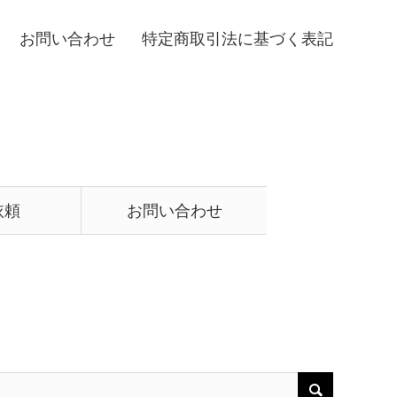
お問い合わせ
特定商取引法に基づく表記
依頼
お問い合わせ