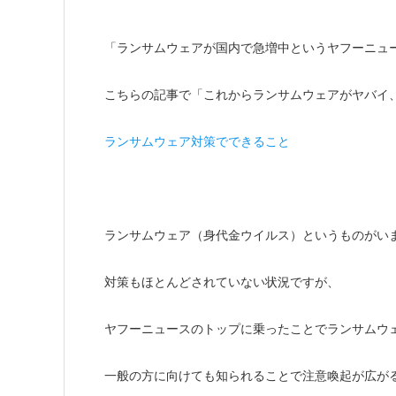
「ランサムウェアが国内で急増中というヤフーニュ
こちらの記事で「これからランサムウェアがヤバイ
ランサムウェア対策でできること
ランサムウェア（身代金ウイルス）というものがい
対策もほとんどされていない状況ですが、
ヤフーニュースのトップに乗ったことでランサムウ
一般の方に向けても知られることで注意喚起が広が