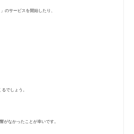
ト」のサービスを開始したり、
くるでしょう。
影響がなかったことが幸いです。