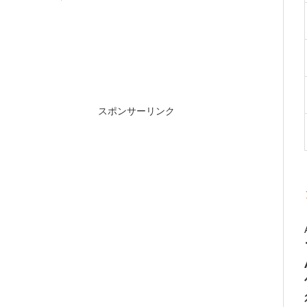
スポンサーリンク